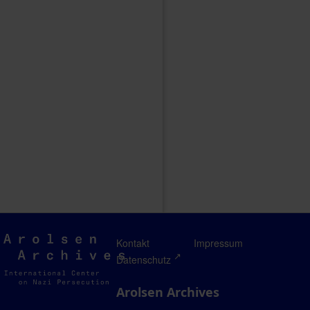
Arolsen
Kontakt
Impressum
Archives
Datenschutz
Arolsen Archives