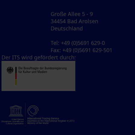
Große Allee 5 - 9
34454 Bad Arolsen
Deutschland
Tel
: +49 (0)5691 629-0
Fax
: +49 (0)5691 629-501
Der ITS wird gefördert durch: