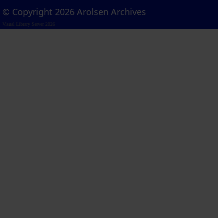
© Copyright 2026 Arolsen Archives
Visual Library Server 2026