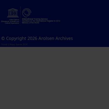
© Copyright 2026 Arolsen Archives
Visual Library Server 2026