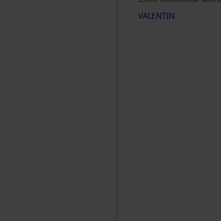
VALENTIN