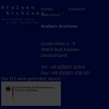
Arolsen
Kontakt
Impressum
Archives
Datenschutz
Arolsen Archives
Große Allee 5 - 9
34454 Bad Arolsen
Deutschland
Tel
: +49 (0)5691 629-0
Fax
: +49 (0)5691 629-501
Der ITS wird gefördert durch: