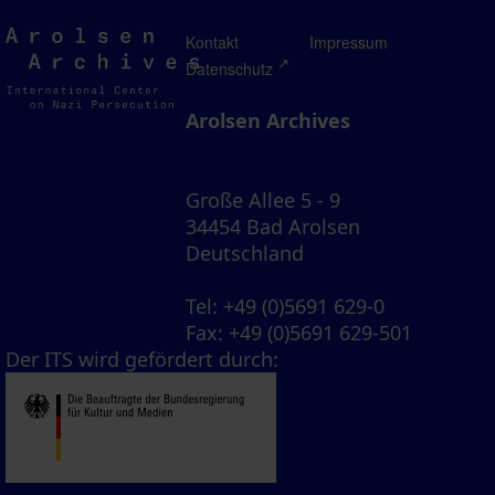
Arolsen
Kontakt
Impressum
Archives
Datenschutz
Arolsen Archives
Große Allee 5 - 9
34454 Bad Arolsen
Deutschland
Tel
: +49 (0)5691 629-0
Fax
: +49 (0)5691 629-501
Der ITS wird gefördert durch: