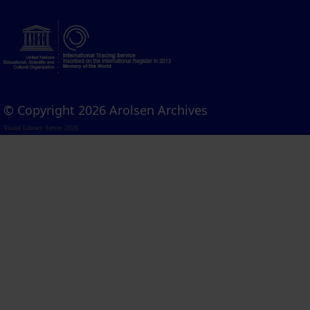
© Copyright 2026 Arolsen Archives
Visual Library Server 2026