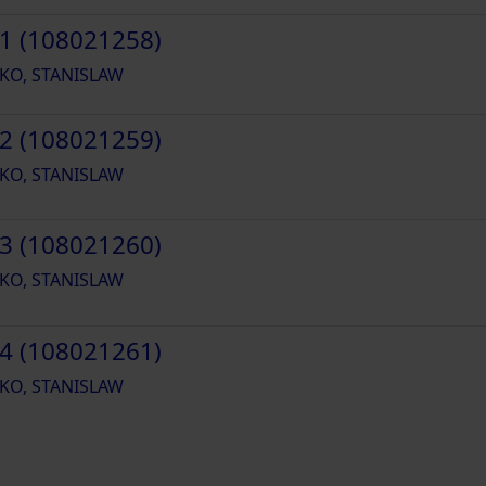
1 (108021258)
KO, STANISLAW
2 (108021259)
KO, STANISLAW
3 (108021260)
KO, STANISLAW
4 (108021261)
KO, STANISLAW