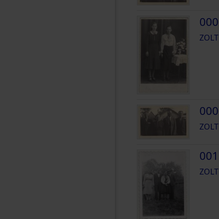
000
ZOLT
000
ZOLT
001
ZOLT