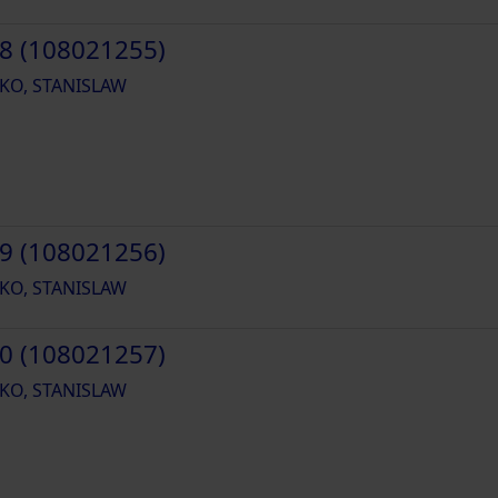
8 (108021255)
KO, STANISLAW
9 (108021256)
KO, STANISLAW
0 (108021257)
KO, STANISLAW