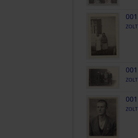
001
ZOLT
001
ZOLT
001
ZOLT