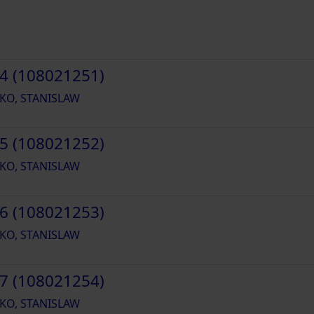
4 (108021251)
KO, STANISLAW
5 (108021252)
KO, STANISLAW
6 (108021253)
KO, STANISLAW
7 (108021254)
KO, STANISLAW