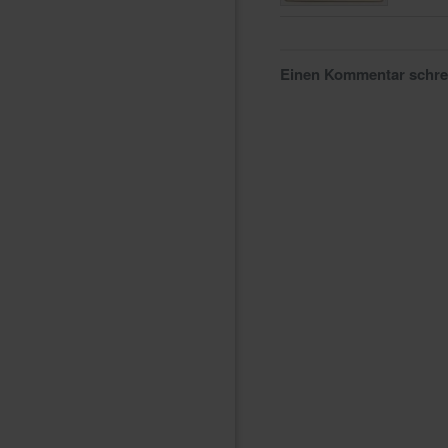
Einen Kommentar schr