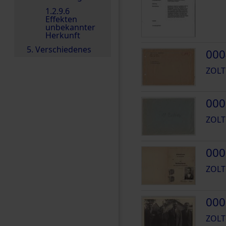
1.2.9.6
Effekten
unbekannter
Herkunft
5. Verschiedenes
000
ZOLT
000
ZOLT
000
ZOLT
000
ZOLT