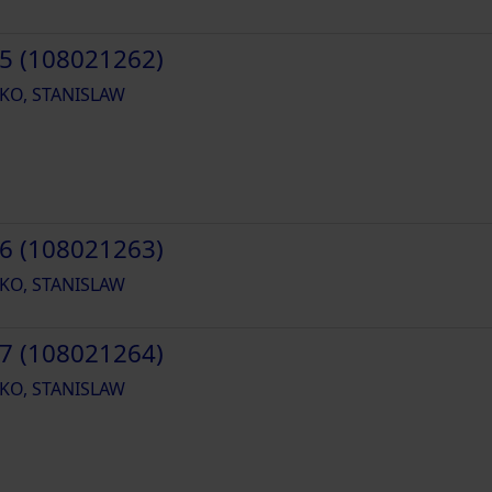
5 (108021262)
KO, STANISLAW
6 (108021263)
KO, STANISLAW
7 (108021264)
KO, STANISLAW