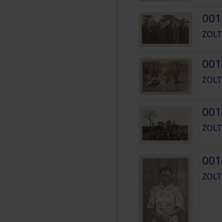
001
ZOLT
001
ZOLT
001
ZOLT
001
ZOLT