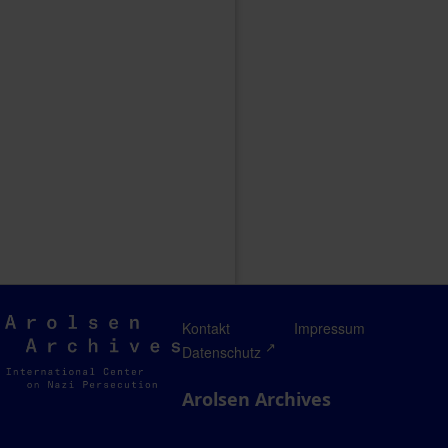
Arolsen
Kontakt
Impressum
Archives
Datenschutz
Arolsen Archives