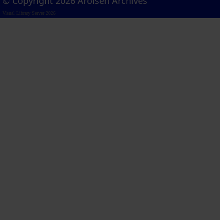
© Copyright 2026 Arolsen Archives
Visual Library Server 2026