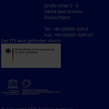
Große Allee 5 - 9
34454 Bad Arolsen
Deutschland
Tel
: +49 (0)5691 629-0
Fax
: +49 (0)5691 629-501
Der ITS wird gefördert durch: