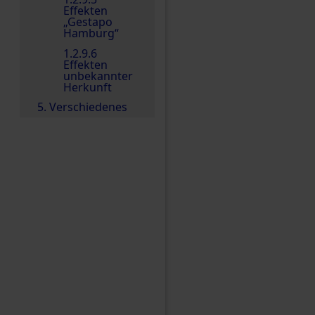
Effekten
„Gestapo
Hamburg“
1.2.9.6
Effekten
unbekannter
Herkunft
5. Verschiedenes