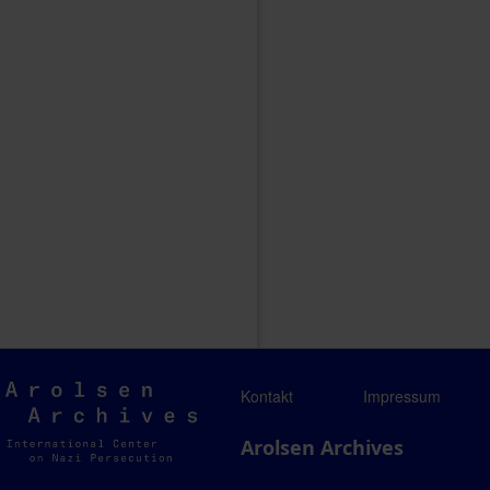
Arolsen
Kontakt
Impressum
Archives
Arolsen Archives