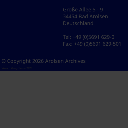
Große Allee 5 - 9
34454 Bad Arolsen
Deutschland
Tel
: +49 (0)5691 629-0
Fax
: +49 (0)5691 629-501
© Copyright 2026 Arolsen Archives
Visual Library Server 2026