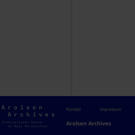
Arolsen
Kontakt
Impressum
Archives
Arolsen Archives