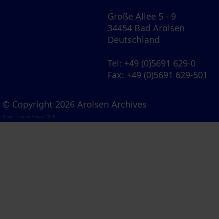
Große Allee 5 - 9
34454 Bad Arolsen
Deutschland
Tel
: +49 (0)5691 629-0
Fax
: +49 (0)5691 629-501
© Copyright 2026 Arolsen Archives
Visual Library Server 2026