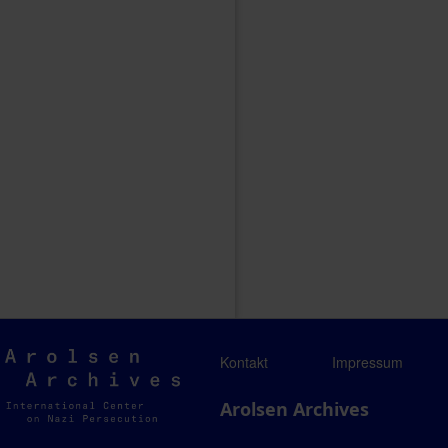
Arolsen
Kontakt
Impressum
Archives
Arolsen Archives