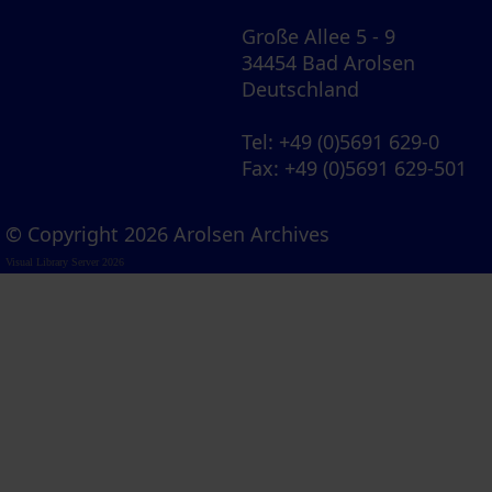
Große Allee 5 - 9
34454 Bad Arolsen
Deutschland
Tel
: +49 (0)5691 629-0
Fax
: +49 (0)5691 629-501
© Copyright 2026 Arolsen Archives
Visual Library Server 2026