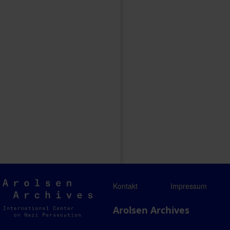
Arolsen
Kontakt
Impressum
Archives
Arolsen Archives