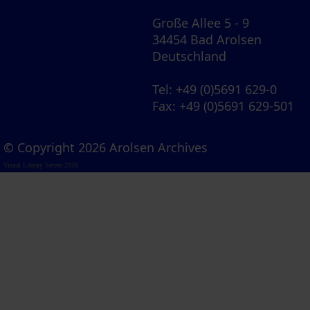
Große Allee 5 - 9
34454 Bad Arolsen
Deutschland
Tel
: +49 (0)5691 629-0
Fax
: +49 (0)5691 629-501
© Copyright 2026 Arolsen Archives
Visual Library Server 2026