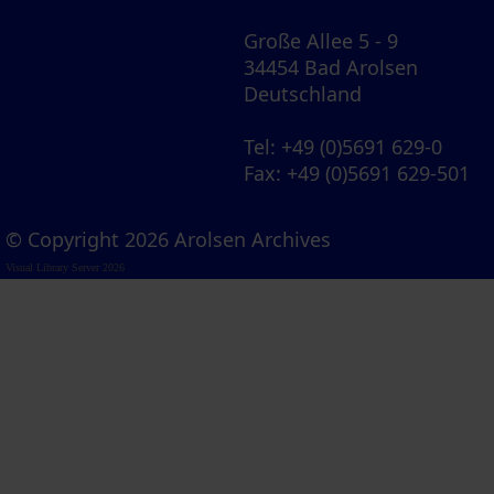
Große Allee 5 - 9
34454 Bad Arolsen
Deutschland
Tel
: +49 (0)5691 629-0
Fax
: +49 (0)5691 629-501
© Copyright 2026 Arolsen Archives
Visual Library Server 2026