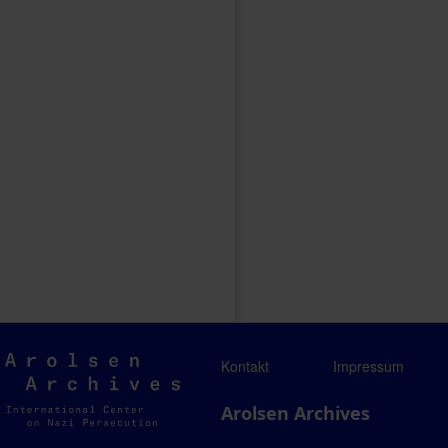
Arolsen
Kontakt
Impressum
Archives
Arolsen Archives