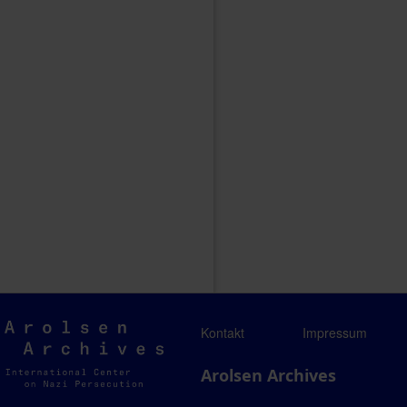
Arolsen
Kontakt
Impressum
Archives
Arolsen Archives