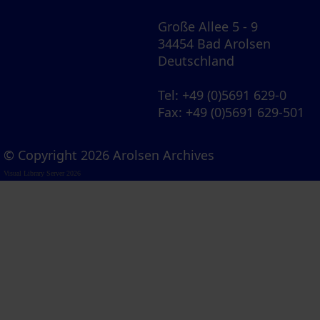
Große Allee 5 - 9
34454 Bad Arolsen
Deutschland
Tel
: +49 (0)5691 629-0
Fax
: +49 (0)5691 629-501
© Copyright 2026 Arolsen Archives
Visual Library Server 2026