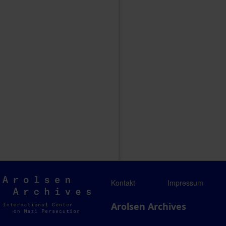
Arolsen
Kontakt
Impressum
Archives
Arolsen Archives