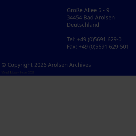
Große Allee 5 - 9
34454 Bad Arolsen
Deutschland
Tel
: +49 (0)5691 629-0
Fax
: +49 (0)5691 629-501
© Copyright 2026 Arolsen Archives
Visual Library Server 2026