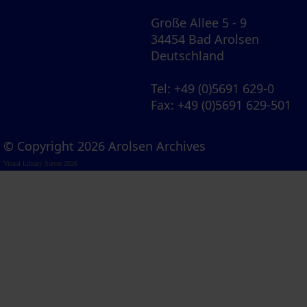
Große Allee 5 - 9
34454 Bad Arolsen
Deutschland
Tel
: +49 (0)5691 629-0
Fax
: +49 (0)5691 629-501
© Copyright 2026 Arolsen Archives
Visual Library Server 2026