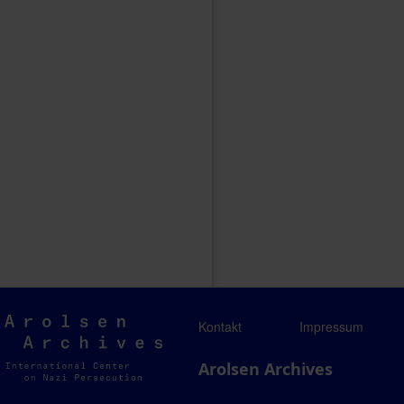
Arolsen
Kontakt
Impressum
Archives
Arolsen Archives