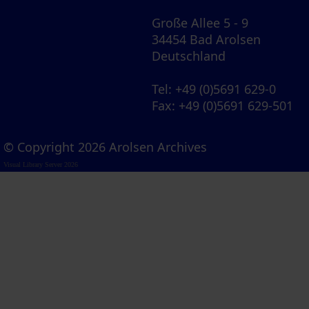
Große Allee 5 - 9
34454 Bad Arolsen
Deutschland
Tel
: +49 (0)5691 629-0
Fax
: +49 (0)5691 629-501
© Copyright 2026 Arolsen Archives
Visual Library Server 2026