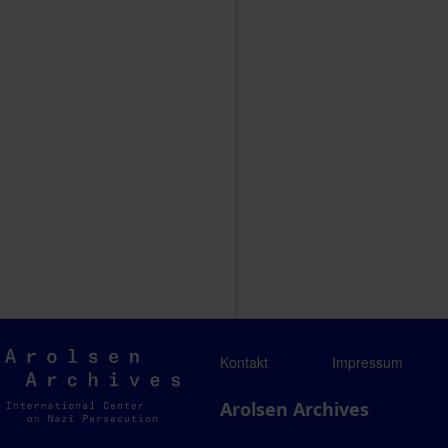
Arolsen
Kontakt
Impressum
Archives
Arolsen Archives