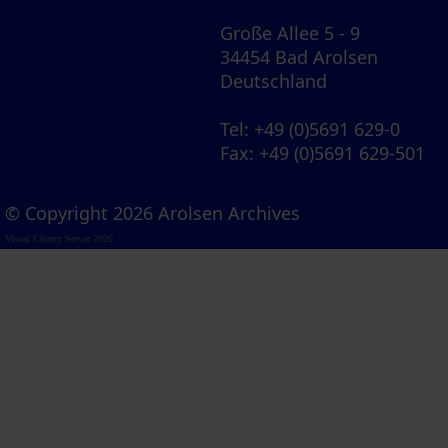
Große Allee 5 - 9
34454 Bad Arolsen
Deutschland
Tel
: +49 (0)5691 629-0
Fax
: +49 (0)5691 629-501
© Copyright 2026 Arolsen Archives
Visual Library Server 2026