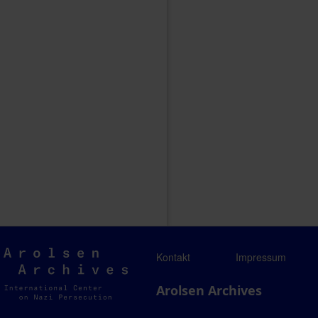
Arolsen
Kontakt
Impressum
Archives
Arolsen Archives