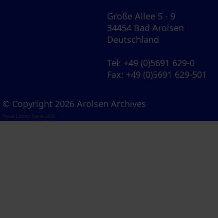
Große Allee 5 - 9
34454 Bad Arolsen
Deutschland
Tel
: +49 (0)5691 629-0
Fax
: +49 (0)5691 629-501
© Copyright 2026 Arolsen Archives
Visual Library Server 2026