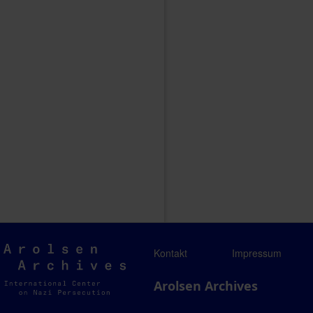
Arolsen
Kontakt
Impressum
Archives
Arolsen Archives