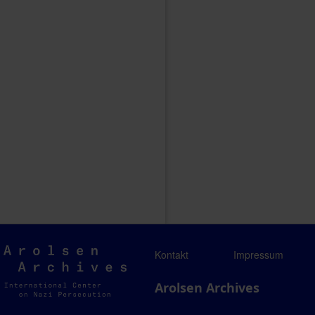
Arolsen
Kontakt
Impressum
Archives
Arolsen Archives