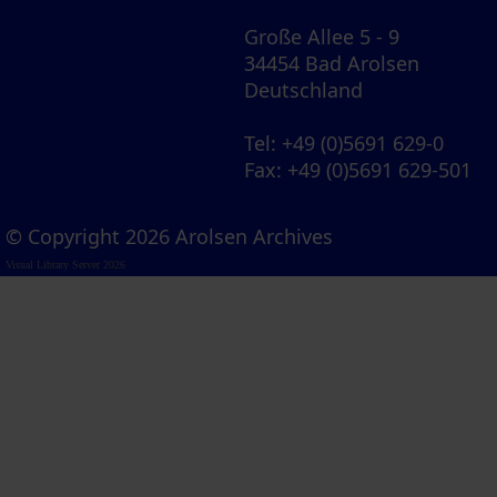
Große Allee 5 - 9
34454 Bad Arolsen
Deutschland
Tel
: +49 (0)5691 629-0
Fax
: +49 (0)5691 629-501
© Copyright 2026 Arolsen Archives
Visual Library Server 2026