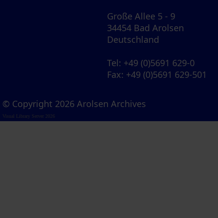
Große Allee 5 - 9
34454 Bad Arolsen
Deutschland
Tel
: +49 (0)5691 629-0
Fax
: +49 (0)5691 629-501
© Copyright 2026 Arolsen Archives
Visual Library Server 2026