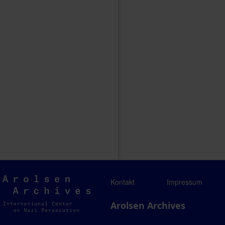
Arolsen
Kontakt
Impressum
Archives
Arolsen Archives