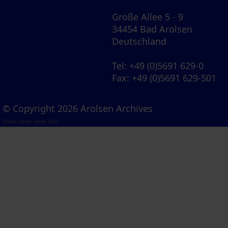
Große Allee 5 - 9
34454 Bad Arolsen
Deutschland
Tel
: +49 (0)5691 629-0
Fax
: +49 (0)5691 629-501
© Copyright 2026 Arolsen Archives
Visual Library Server 2026