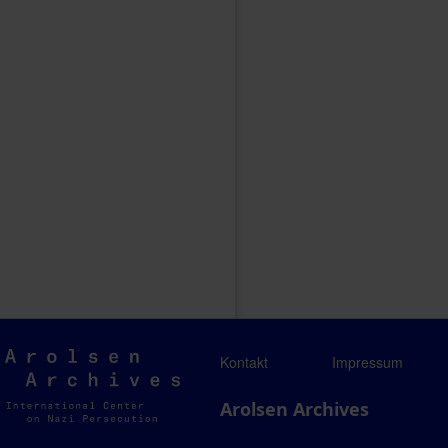
Arolsen
Kontakt
Impressum
Archives
Arolsen Archives