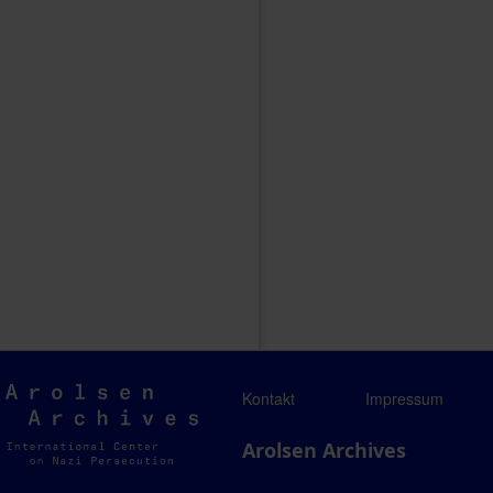
Arolsen
Kontakt
Impressum
Archives
Arolsen Archives