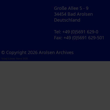
Große Allee 5 - 9
34454 Bad Arolsen
Deutschland
Tel
: +49 (0)5691 629-0
Fax
: +49 (0)5691 629-501
© Copyright 2026 Arolsen Archives
Visual Library Server 2026