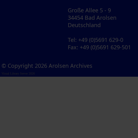
Große Allee 5 - 9
34454 Bad Arolsen
Deutschland
Tel
: +49 (0)5691 629-0
Fax
: +49 (0)5691 629-501
© Copyright 2026 Arolsen Archives
Visual Library Server 2026