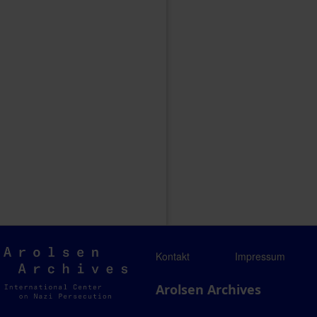
Arolsen
Kontakt
Impressum
Archives
Arolsen Archives