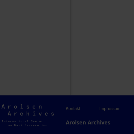
Arolsen
Kontakt
Impressum
Archives
Arolsen Archives