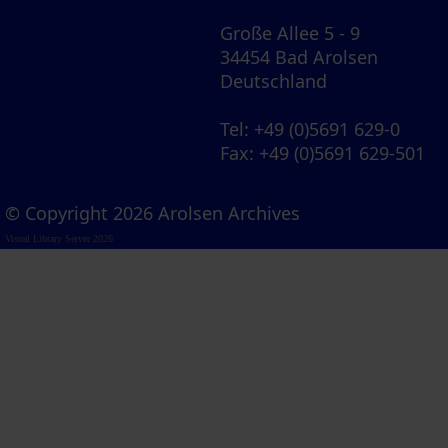
Große Allee 5 - 9
34454 Bad Arolsen
Deutschland
Tel
: +49 (0)5691 629-0
Fax
: +49 (0)5691 629-501
© Copyright 2026 Arolsen Archives
Visual Library Server 2026