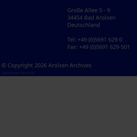
Große Allee 5 - 9
34454 Bad Arolsen
Deutschland
Tel
: +49 (0)5691 629-0
Fax
: +49 (0)5691 629-501
© Copyright 2026 Arolsen Archives
Visual Library Server 2026