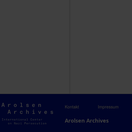
Arolsen
Kontakt
Impressum
Archives
Arolsen Archives