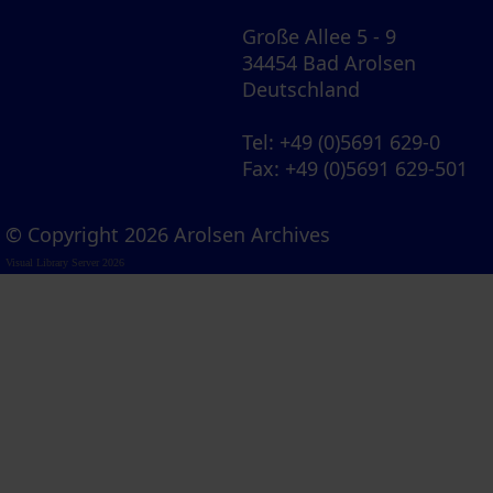
Große Allee 5 - 9
34454 Bad Arolsen
Deutschland
Tel
: +49 (0)5691 629-0
Fax
: +49 (0)5691 629-501
© Copyright 2026 Arolsen Archives
Visual Library Server 2026