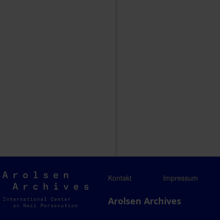
Arolsen
Kontakt
Impressum
Archives
Arolsen Archives