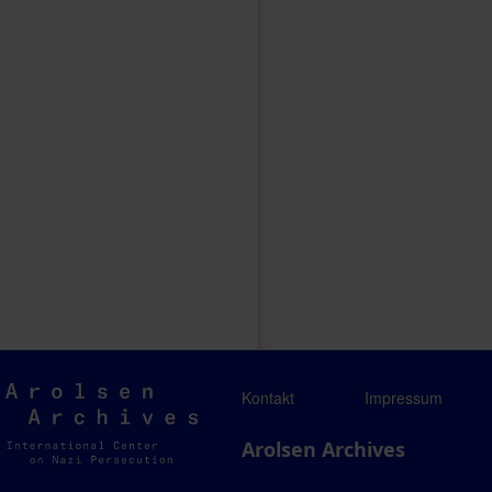
Arolsen
Kontakt
Impressum
Archives
Arolsen Archives