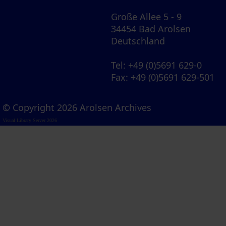
Große Allee 5 - 9
34454 Bad Arolsen
Deutschland
Tel
: +49 (0)5691 629-0
Fax
: +49 (0)5691 629-501
© Copyright 2026 Arolsen Archives
Visual Library Server 2026