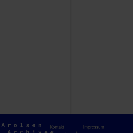
Arolsen
Kontakt
Impressum