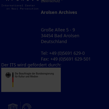
Archives
Datenschutz
Arolsen Archives
Große Allee 5 - 9
34454 Bad Arolsen
Deutschland
Tel
: +49 (0)5691 629-0
Fax
: +49 (0)5691 629-501
Der ITS wird gefördert durch: