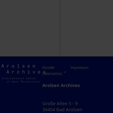
Arolsen
Kontakt
Impressum
Archives
Datenschutz
Arolsen Archives
Große Allee 5 - 9
34454 Bad Arolsen