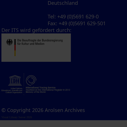
Deutschland
Tel
: +49 (0)5691 629-0
Fax
: +49 (0)5691 629-501
Der ITS wird gefördert durch:
© Copyright 2026 Arolsen Archives
Visual Library Server 2026