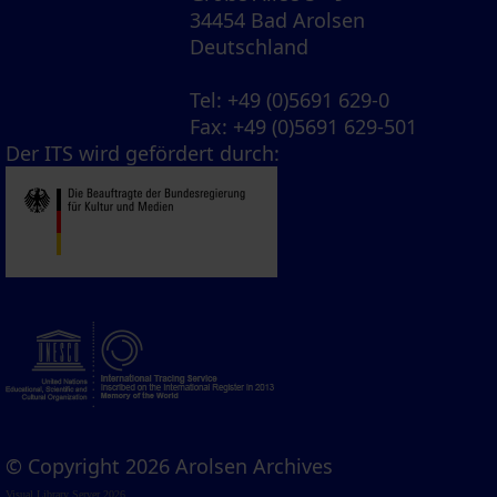
34454 Bad Arolsen
Deutschland
Tel
: +49 (0)5691 629-0
Fax
: +49 (0)5691 629-501
Der ITS wird gefördert durch:
© Copyright 2026 Arolsen Archives
Visual Library Server 2026