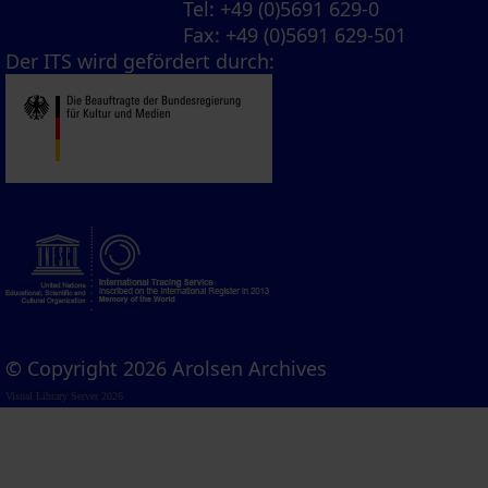
Tel
: +49 (0)5691 629-0
Fax
: +49 (0)5691 629-501
Der ITS wird gefördert durch:
© Copyright 2026 Arolsen Archives
Visual Library Server 2026