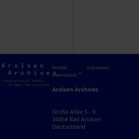
Arolsen
Kontakt
Impressum
Archives
Datenschutz
Arolsen Archives
Große Allee 5 - 9
34454 Bad Arolsen
Deutschland