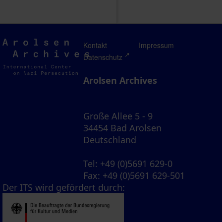
Arolsen
Kontakt
Impressum
Archives
Datenschutz
Arolsen Archives
Große Allee 5 - 9
34454 Bad Arolsen
Deutschland
Tel
: +49 (0)5691 629-0
Fax
: +49 (0)5691 629-501
Der ITS wird gefördert durch: