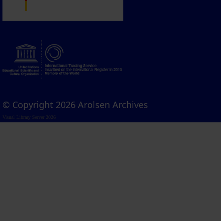
© Copyright 2026 Arolsen Archives
Visual Library Server 2026