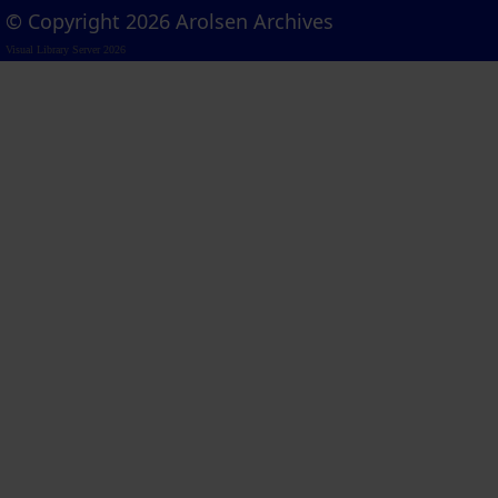
© Copyright 2026 Arolsen Archives
Visual Library Server 2026