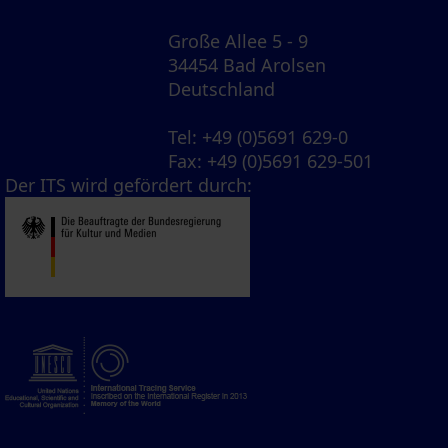
Große Allee 5 - 9
34454 Bad Arolsen
Deutschland
Tel
: +49 (0)5691 629-0
Fax
: +49 (0)5691 629-501
Der ITS wird gefördert durch: