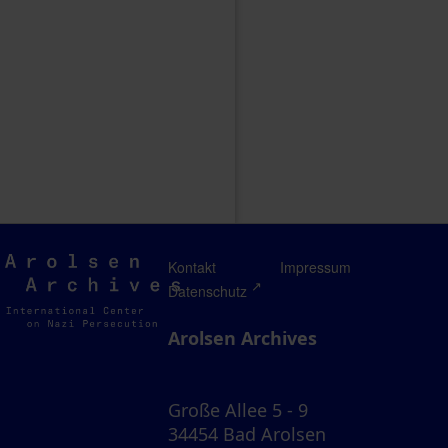
Arolsen
Kontakt
Impressum
Archives
Datenschutz
Arolsen Archives
Große Allee 5 - 9
34454 Bad Arolsen