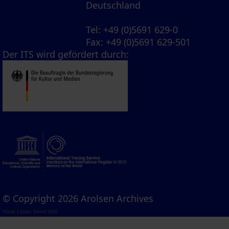
Deutschland
Tel
: +49 (0)5691 629-0
Fax
: +49 (0)5691 629-501
Der ITS wird gefördert durch:
© Copyright 2026 Arolsen Archives
Visual Library Server 2026