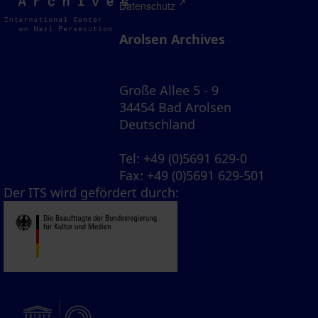
Archives
Datenschutz
Arolsen Archives
Große Allee 5 - 9
34454 Bad Arolsen
Deutschland
Tel
: +49 (0)5691 629-0
Fax
: +49 (0)5691 629-501
Der ITS wird gefördert durch: