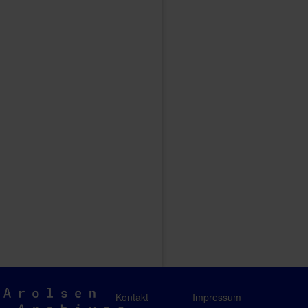
Arolsen
Kontakt
Impressum