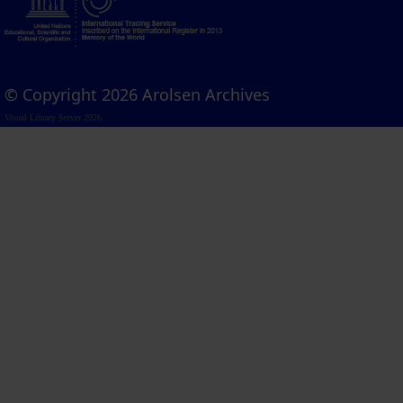
© Copyright 2026 Arolsen Archives
Visual Library Server 2026