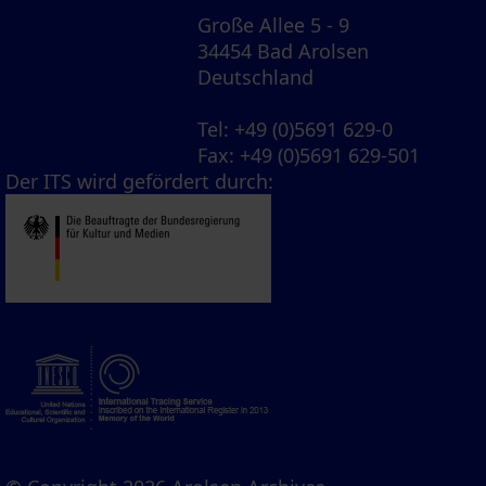
Große Allee 5 - 9
34454 Bad Arolsen
Deutschland
Tel
: +49 (0)5691 629-0
Fax
: +49 (0)5691 629-501
Der ITS wird gefördert durch: