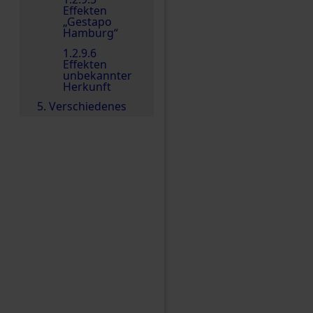
Effekten
„Gestapo
Hamburg“
1.2.9.6
Effekten
unbekannter
Herkunft
5. Verschiedenes