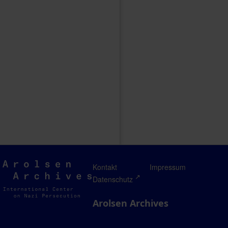
Arolsen
Kontakt
Impressum
Archives
Datenschutz
Arolsen Archives