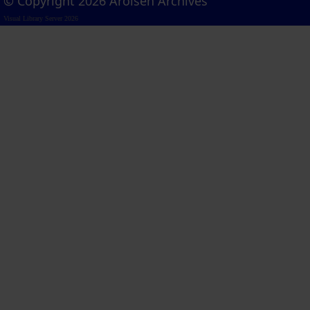
© Copyright 2026 Arolsen Archives
Visual Library Server 2026