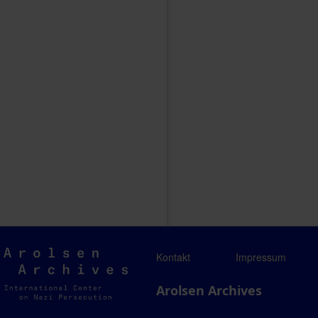
Arolsen
Kontakt
Impressum
Archives
Arolsen Archives