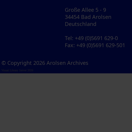
Große Allee 5 - 9
34454 Bad Arolsen
Deutschland
Tel
: +49 (0)5691 629-0
Fax
: +49 (0)5691 629-501
© Copyright 2026 Arolsen Archives
Visual Library Server 2026