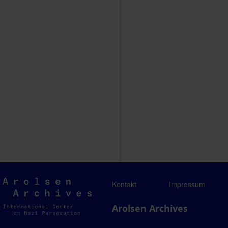
Arolsen
Kontakt
Impressum
Archives
Arolsen Archives