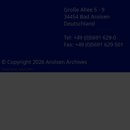
Große Allee 5 - 9
34454 Bad Arolsen
Deutschland
Tel
: +49 (0)5691 629-0
Fax
: +49 (0)5691 629-501
© Copyright 2026 Arolsen Archives
Visual Library Server 2026