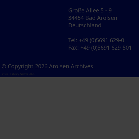
Große Allee 5 - 9
34454 Bad Arolsen
Deutschland
Tel
: +49 (0)5691 629-0
Fax
: +49 (0)5691 629-501
© Copyright 2026 Arolsen Archives
Visual Library Server 2026