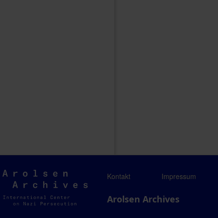
Arolsen
Kontakt
Impressum
Archives
Arolsen Archives