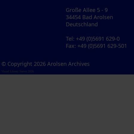
Große Allee 5 - 9
34454 Bad Arolsen
Deutschland
Tel
: +49 (0)5691 629-0
Fax
: +49 (0)5691 629-501
© Copyright 2026 Arolsen Archives
Visual Library Server 2026