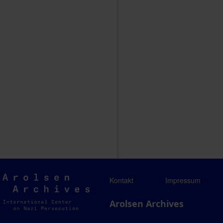
Arolsen
Kontakt
Impressum
Archives
Arolsen Archives