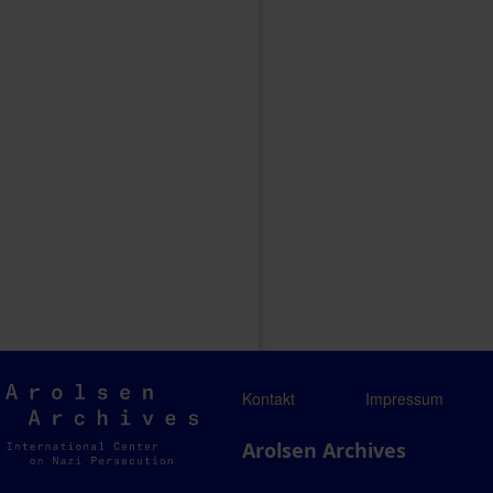
Arolsen
Kontakt
Impressum
Archives
Arolsen Archives