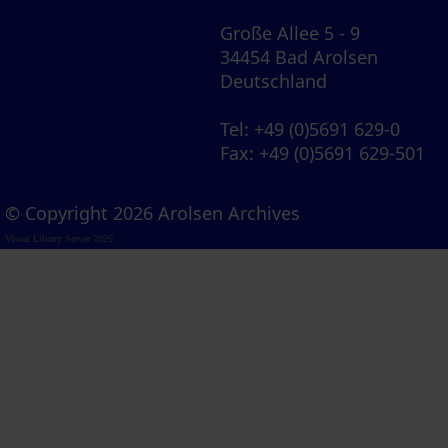
Große Allee 5 - 9
34454 Bad Arolsen
Deutschland
Tel
: +49 (0)5691 629-0
Fax
: +49 (0)5691 629-501
© Copyright 2026 Arolsen Archives
Visual Library Server 2026