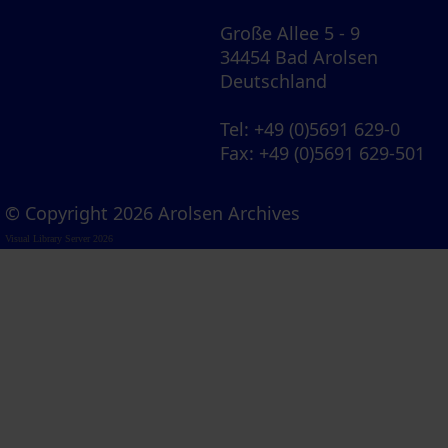
Große Allee 5 - 9
34454 Bad Arolsen
Deutschland
Tel
: +49 (0)5691 629-0
Fax
: +49 (0)5691 629-501
© Copyright 2026 Arolsen Archives
Visual Library Server 2026