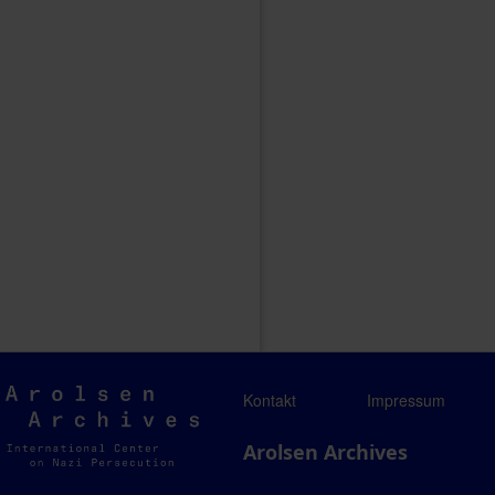
Arolsen
Kontakt
Impressum
Archives
Arolsen Archives