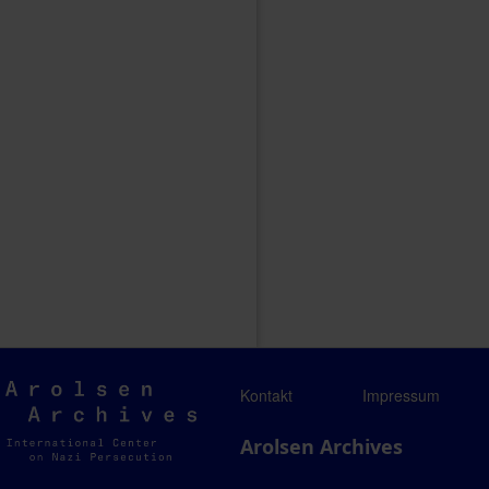
Arolsen
Kontakt
Impressum
Archives
Arolsen Archives