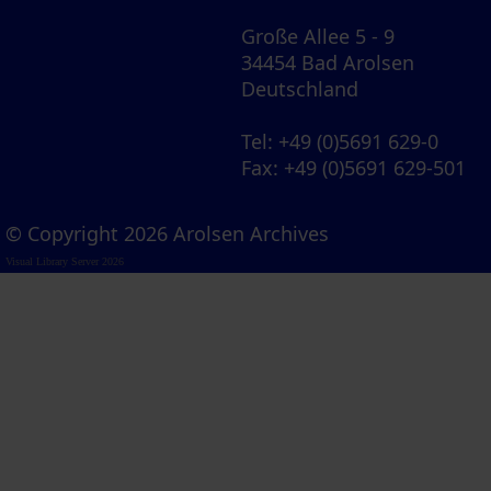
Große Allee 5 - 9
34454 Bad Arolsen
Deutschland
Tel
: +49 (0)5691 629-0
Fax
: +49 (0)5691 629-501
© Copyright 2026 Arolsen Archives
Visual Library Server 2026