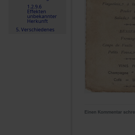
1.2.9.6
Effekten
unbekannter
Herkunft
5. Verschiedenes
Einen Kommentar schr