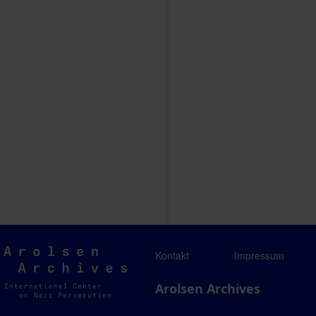
Arolsen
Kontakt
Impressum
Archives
Arolsen Archives