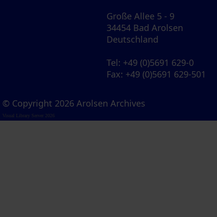
Große Allee 5 - 9
34454 Bad Arolsen
Deutschland
Tel
: +49 (0)5691 629-0
Fax
: +49 (0)5691 629-501
© Copyright 2026 Arolsen Archives
Visual Library Server 2026