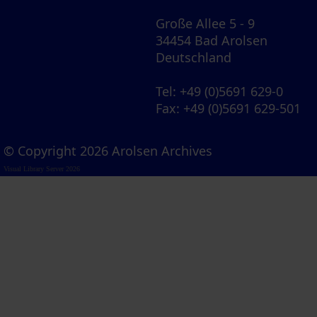
Große Allee 5 - 9
34454 Bad Arolsen
Deutschland
Tel
: +49 (0)5691 629-0
Fax
: +49 (0)5691 629-501
© Copyright 2026 Arolsen Archives
Visual Library Server 2026