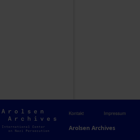
Arolsen
Kontakt
Impressum
Archives
Arolsen Archives