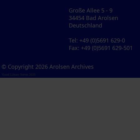
Große Allee 5 - 9
34454 Bad Arolsen
Deutschland
Tel
: +49 (0)5691 629-0
Fax
: +49 (0)5691 629-501
© Copyright 2026 Arolsen Archives
Visual Library Server 2026