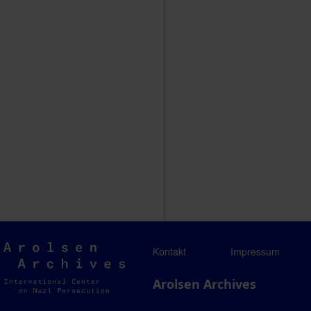
Arolsen
Kontakt
Impressum
Archives
Arolsen Archives