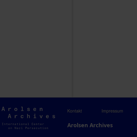
Arolsen
Kontakt
Impressum
Archives
Arolsen Archives