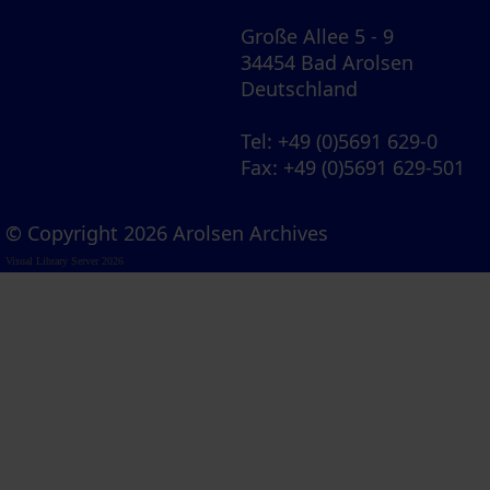
Große Allee 5 - 9
34454 Bad Arolsen
Deutschland
Tel
: +49 (0)5691 629-0
Fax
: +49 (0)5691 629-501
© Copyright 2026 Arolsen Archives
Visual Library Server 2026