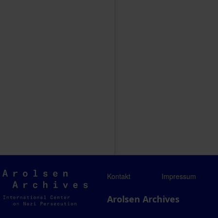
Arolsen
Kontakt
Impressum
Archives
Arolsen Archives