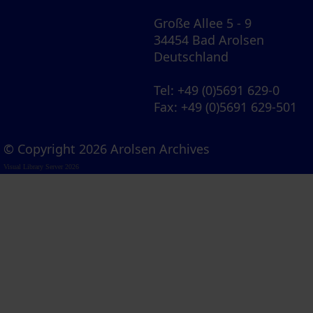
Große Allee 5 - 9
34454 Bad Arolsen
Deutschland
Tel
: +49 (0)5691 629-0
Fax
: +49 (0)5691 629-501
© Copyright 2026 Arolsen Archives
Visual Library Server 2026