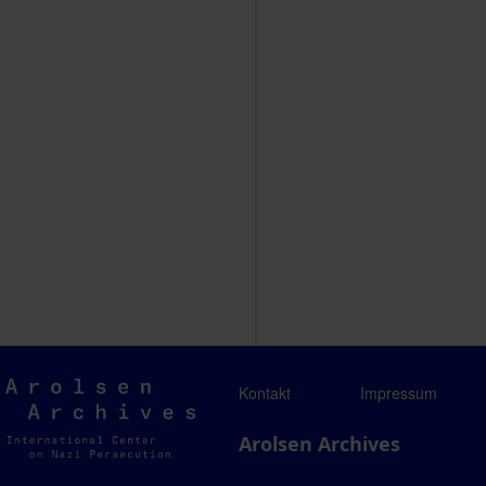
Arolsen
Kontakt
Impressum
Archives
Arolsen Archives