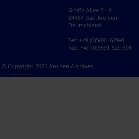
Große Allee 5 - 9
34454 Bad Arolsen
Deutschland
Tel
: +49 (0)5691 629-0
Fax
: +49 (0)5691 629-501
© Copyright 2026 Arolsen Archives
Visual Library Server 2026