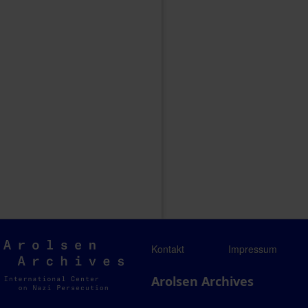
Arolsen
Kontakt
Impressum
Archives
Arolsen Archives