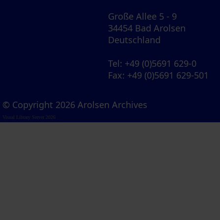
Große Allee 5 - 9
34454 Bad Arolsen
Deutschland
Tel
: +49 (0)5691 629-0
Fax
: +49 (0)5691 629-501
© Copyright 2026 Arolsen Archives
Visual Library Server 2026