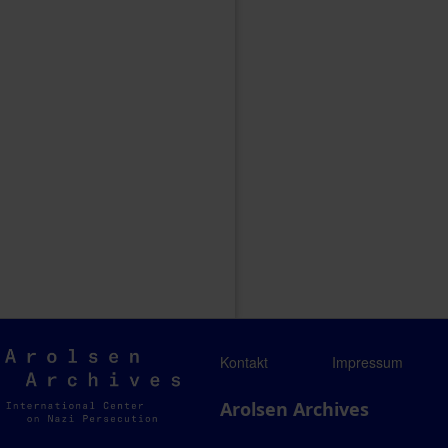
Arolsen
Kontakt
Impressum
Archives
Arolsen Archives