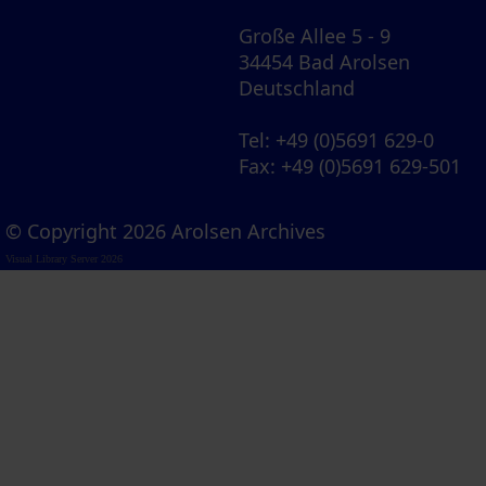
Große Allee 5 - 9
34454 Bad Arolsen
Deutschland
Tel
: +49 (0)5691 629-0
Fax
: +49 (0)5691 629-501
© Copyright 2026 Arolsen Archives
Visual Library Server 2026